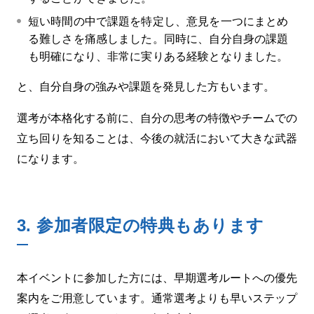
短い時間の中で課題を特定し、意見を一つにまとめ
る難しさを痛感しました。同時に、自分自身の課題
も明確になり、非常に実りある経験となりました。
と、自分自身の強みや課題を発見した方もいます。
選考が本格化する前に、自分の思考の特徴やチームでの
立ち回りを知ることは、今後の就活において大きな武器
になります。
3.
参加者限定の特典もあります
本イベントに参加した方には、早期選考ルートへの優先
案内をご用意しています。通常選考よりも早いステップ