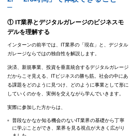
①
IT業界とデジタルガレージのビジネスモ
デルを理解する
インターンの前半では、IT業界の「現在」と、デジタル
ガレージならではの独自性を解説します。
決済、新規事業、投資を垂直統合するデジタルガレージ
だからこそ見える、ITビジネスの勝ち筋。社会の中にあ
る課題をどのように見つけ、どのように事業として形に
していくのかを、実例を交えながら学んでいきます。
実際に参加した方からは、
普段なかなか知る機会のないIT業界の基礎から丁寧
に学ぶことができ、業界を見る視点が大きく広がり
ました。