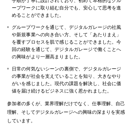
手順が丁寧に設計されており、初めて本格的なグル
ープワークに取り組む自分でも、安心して思考を進
めることができました。
グループワークを通じて、デジタルガレージの社風
や新規事業への向き合い方、そして「あたりまえ」
を覆すプロセスを肌で感じることができました。今
回の経験を通じて、デジタルガレージで働くことへ
の興味がより一層高まりました。
日常の何気ないシーンの裏側で、デジタルガレージ
の事業が社会を支えていることを知り、大きなやり
がいを感じました。現代の課題を解決し、社会に価
値を届け続けるビジネスに強く惹かれました。
参加者の多くが、業界理解だけでなく、仕事理解、自己
理解、そしてデジタルガレージへの興味の深まりを実感
しています。