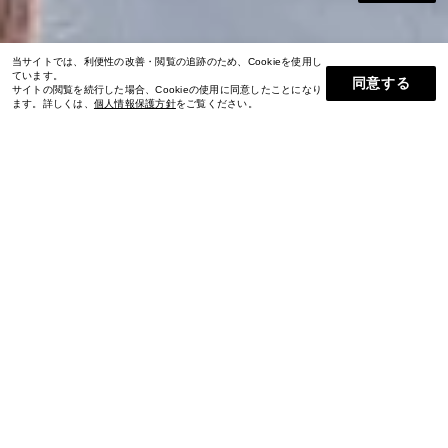
当サイトでは、利便性の改善・閲覧の追跡のため、Cookieを使用し
ています。
同意する
サイトの閲覧を続行した場合、Cookieの使用に同意したことになり
ます。詳しくは、
個人情報保護方針
をご覧ください。