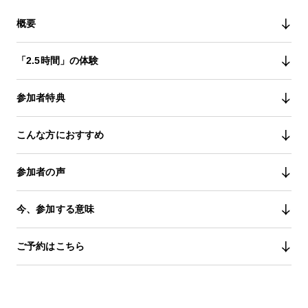
概要
「2.5時間」の体験
参加者特典
こんな方におすすめ
参加者の声
今、参加する意味
ご予約はこちら