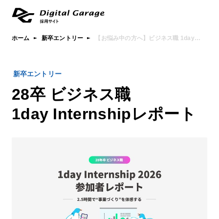
ホーム
新卒エントリー
【お悩み中の方へ】ビジネス職 1dayインターンシップレポート
新卒エントリー
28卒 ビジネス職
1day Internshipレポート