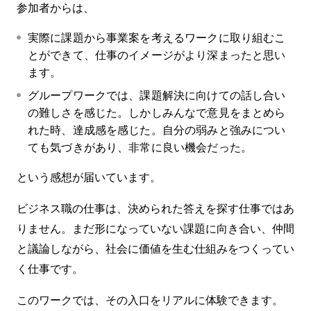
参加者からは、
実際に課題から事業案を考えるワークに取り組むこ
とができて、仕事のイメージがより深まったと思い
ます。
グループワークでは、課題解決に向けての話し合い
の難しさを感じた。しかしみんなで意見をまとめら
れた時、達成感を感じた。自分の弱みと強みについ
ても気づきがあり、非常に良い機会だった。
という感想が届いています。
ビジネス職の仕事は、決められた答えを探す仕事ではあ
りません。まだ形になっていない課題に向き合い、仲間
と議論しながら、社会に価値を生む仕組みをつくってい
く仕事です。
このワークでは、その入口をリアルに体験できます。