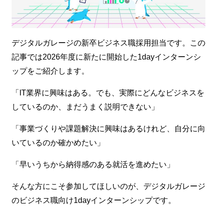
デジタルガレージの新卒ビジネス職採用担当です。この
記事では2026年度に新たに開始した1dayインターンシ
ップをご紹介します。
「IT業界に興味はある。でも、実際にどんなビジネスを
しているのか、まだうまく説明できない」
「事業づくりや課題解決に興味はあるけれど、自分に向
いているのか確かめたい」
「早いうちから納得感のある就活を進めたい」
そんな方にこそ参加してほしいのが、デジタルガレージ
のビジネス職向け1dayインターンシップです。