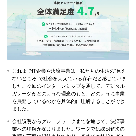
これまでIT企業や決済事業は、私たちの生活の“見え
ないところ”で社会を支えている存在だと感じていま
した。今回のインターンシップを通じて、デジタル
ガレージがどのような理念のもと、どのように事業
を展開しているのかを具体的に理解することができ
ました。
会社説明からグループワークまでを通じて、決済事
業への理解が深まりました。ワークでは課題解決の