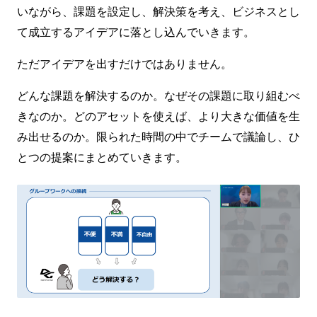
いながら、課題を設定し、解決策を考え、ビジネスとし
て成立するアイデアに落とし込んでいきます。
ただアイデアを出すだけではありません。
どんな課題を解決するのか。なぜその課題に取り組むべ
きなのか。どのアセットを使えば、より大きな価値を生
み出せるのか。限られた時間の中でチームで議論し、ひ
とつの提案にまとめていきます。