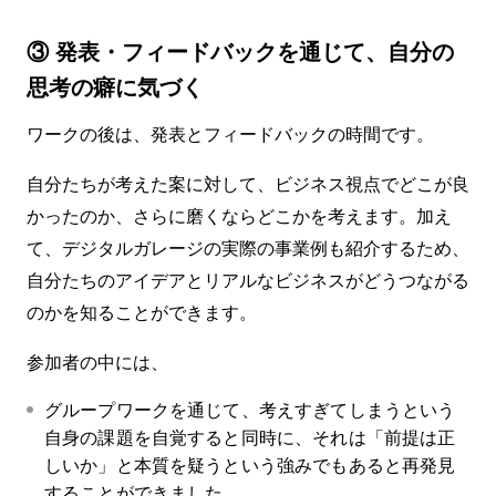
③
発表・フィードバックを通じて、自分の
思考の癖に気づく
ワークの後は、発表とフィードバックの時間です。
自分たちが考えた案に対して、ビジネス視点でどこが良
かったのか、さらに磨くならどこかを考えます。加え
て、デジタルガレージの実際の事業例も紹介するため、
自分たちのアイデアとリアルなビジネスがどうつながる
のかを知ることができます。
参加者の中には、
グループワークを通じて、考えすぎてしまうという
自身の課題を自覚すると同時に、それは「前提は正
しいか」と本質を疑うという強みでもあると再発見
することができました。