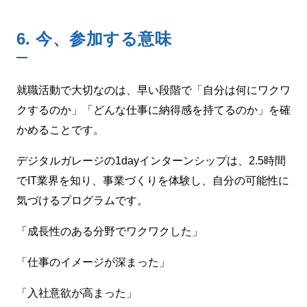
6.
今、参加する意味
就職活動で大切なのは、早い段階で「自分は何にワクワ
クするのか」「どんな仕事に納得感を持てるのか」を確
かめることです。
デジタルガレージの1dayインターンシップは、2.5時間
でIT業界を知り、事業づくりを体験し、自分の可能性に
気づけるプログラムです。
「成長性のある分野でワクワクした」
「仕事のイメージが深まった」
「入社意欲が高まった」