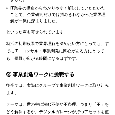
IT業界の構造からわかりやすく解説していただいた
ことで、企業研究だけでは掴みきれなかった業界理
解が一気に深まりました。
といった声も寄せられています。
就活の初期段階で業界理解を深めたい方にとっても、す
でにIT・コンサル・事業開発に関心がある方にとって
も、視野が広がる時間になるはずです。
②
事業創造ワークに挑戦する
後半では、実際にグループで事業創造ワークに取り組み
ます。
テーマは、世の中に潜む不便や不条理、つまり「不」を
どう解決するか。デジタルガレージが持つアセットを使