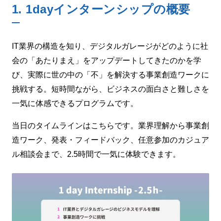
1. 1dayインターンシップの概要
IT業界の構造を知り、デジタルガレージがどのように社
会の「あたりまえ」をアップデートしてきたのかを学
び、実際に世の中の「不」を解決する事業創造ワークに
挑戦する。短時間ながら、ビジネスの面白さと難しさを
一気に体感できるプログラムです。
当日のタイムラインはこちらです。業界理解から事業創
造ワーク、発表・フィードバック、任意参加のカジュア
ル相談会まで、2.5時間で一気に体験できます。