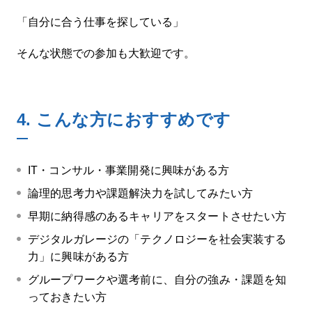
「自分に合う仕事を探している」
そんな状態での参加も大歓迎です。
4.
こんな方におすすめです
IT・コンサル・事業開発に興味がある方
論理的思考力や課題解決力を試してみたい方
早期に納得感のあるキャリアをスタートさせたい方
デジタルガレージの「テクノロジーを社会実装する
力」に興味がある方
グループワークや選考前に、自分の強み・課題を知
っておきたい方