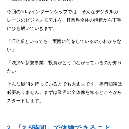
今回の1dayインターンシップでは、そんなデジタルガ
レージのビジネスモデルを、IT業界全体の構造から丁寧
にひも解いていきます。
「IT企業といっても、実際に何をしているのかわからな
い」
「決済や新規事業、投資がどうつながっているのか知り
たい」
そんな疑問を持っている方でも大丈夫です。専門知識は
必要ありません。まずは業界の全体像を知るところから
スタートします。
2.
「2.5時間」で体験できること