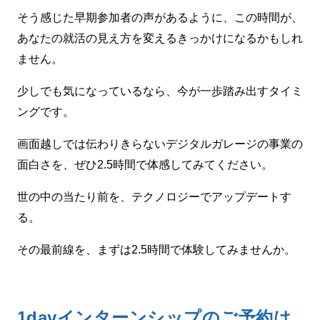
そう感じた早期参加者の声があるように、この時間が、
あなたの就活の見え方を変えるきっかけになるかもしれ
ません。
少しでも気になっているなら、今が一歩踏み出すタイミ
ングです。
画面越しでは伝わりきらないデジタルガレージの事業の
面白さを、ぜひ2.5時間で体感してみてください。
世の中の当たり前を、テクノロジーでアップデートす
る。
その最前線を、まずは2.5時間で体験してみませんか。
1dayインターンシップのご予約は