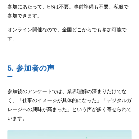
参加にあたって、ESは不要。事前準備も不要。私服で
参加できます。
オンライン開催なので、全国どこからでも参加可能で
す。
5.
参加者の声
参加後のアンケートでは、業界理解の深まりだけでな
く、「仕事のイメージが具体的になった」「デジタルガ
レージへの興味が高まった」という声が多く寄せられて
います。