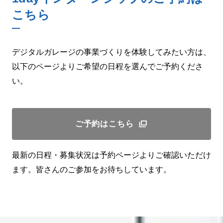
こちら
デジタルガレージの事業づくりを体験してみたい方は、
以下のページよりご希望の日程を選んでご予約くださ
い。
ご予約はこちら
最新の日程・募集状況は予約ページよりご確認いただけ
ます。皆さんのご参加をお待ちしています。