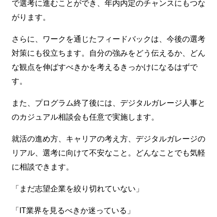
で選考に進むことができ、年内内定のチャンスにもつな
がります。
さらに、ワークを通じたフィードバックは、今後の選考
対策にも役立ちます。自分の強みをどう伝えるか、どん
な観点を伸ばすべきかを考えるきっかけになるはずで
す。
また、プログラム終了後には、デジタルガレージ人事と
のカジュアル相談会も任意で実施します。
就活の進め方、キャリアの考え方、デジタルガレージの
リアル、選考に向けて不安なこと。どんなことでも気軽
に相談できます。
「まだ志望企業を絞り切れていない」
「IT業界を見るべきか迷っている」