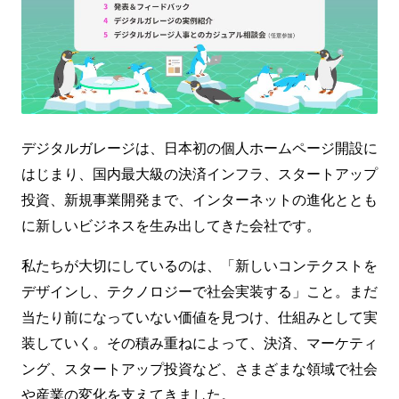
デジタルガレージは、日本初の個人ホームページ開設に
はじまり、国内最大級の決済インフラ、スタートアップ
投資、新規事業開発まで、インターネットの進化ととも
に新しいビジネスを生み出してきた会社です。
私たちが大切にしているのは、「新しいコンテクストを
デザインし、テクノロジーで社会実装する」こと。まだ
当たり前になっていない価値を見つけ、仕組みとして実
装していく。その積み重ねによって、決済、マーケティ
ング、スタートアップ投資など、さまざまな領域で社会
や産業の変化を支えてきました。