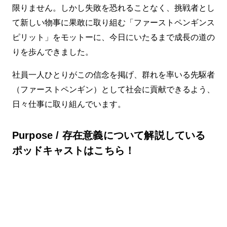
限りません。しかし失敗を恐れることなく、挑戦者とし
て新しい物事に果敢に取り組む「ファーストペンギンス
ピリット」をモットーに、今日にいたるまで成長の道の
りを歩んできました。
社員一人ひとりがこの信念を掲げ、群れを率いる先駆者
（ファーストペンギン）として社会に貢献できるよう、
日々仕事に取り組んでいます。
Purpose / 存在意義について解説している
ポッドキャストはこちら！