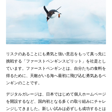
リスクのあることにも勇気と強い意志をもって真っ先に
挑戦する「ファーストペンギンスピリット」を社是とし
ています。ファーストペンギンとは、自分たちの食料を
得るために、天敵がいる海へ最初に飛び込む勇気あるペ
ンギンのことです。
デジタルガレージは、日本ではじめて個人ホームページ
を開設するなど、国内初となる多くの取り組みにチャレ
ンジしてきました。新しい試みは必ずしも成功するとは