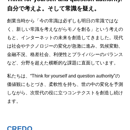
自分で考えよ。そして常識を疑え。
創業当時から「今の常識は必ずしも明日の常識ではな
く、新しい常識を考えながらモノを創る」という考えの
もと、インターネットの未来を創造してきました。現代
は社会やテクノロジーの変化が急激に進み、気候変動、
金融不況、格差社会、利便性とプライバシーのバランス
など、分野を超えた横断的な課題に直面しています。
私たちは、“Think for yourself and question authority”の
価値観にもとづき、柔軟性を持ち、世の中の変化を予測
しながら、次世代の役に立つコンテクストを創造し続け
ます。
CREDO