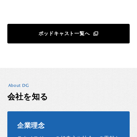
ポッドキャスト一覧へ
About DG
会社を知る
企業理念