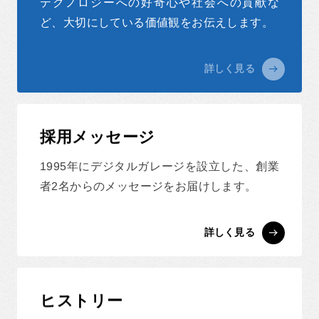
テクノロジーへの好奇心や社会への貢献な
ど、大切にしている価値観をお伝えします。
詳しく見る
採用メッセージ
1995年にデジタルガレージを設立した、創業
者2名からのメッセージをお届けします。
詳しく見る
ヒストリー