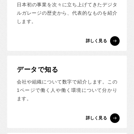
日本初の事業を次々に立ち上げてきたデジタ
ルガレージの歴史から、代表的なものを紹介
します。
詳しく見る
データで知る
会社や組織について数字で紹介します。この
1ページで働く人や働く環境について分かり
ます。
詳しく見る