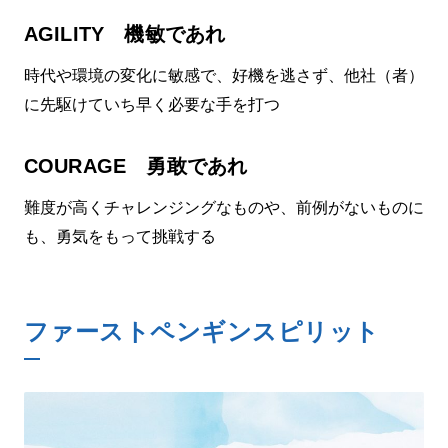
AGILITY 機敏であれ
時代や環境の変化に敏感で、好機を逃さず、他社（者）
に先駆けていち早く必要な手を打つ
COURAGE 勇敢であれ
難度が高くチャレンジングなものや、前例がないものに
も、勇気をもって挑戦する
ファーストペンギンスピリット