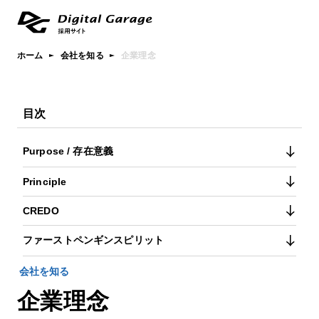
ホーム
会社を知る
企業理念
目次
Purpose / 存在意義
Principle
CREDO
ファーストペンギンスピリット
会社を知る
企業理念