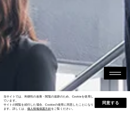
当サイトでは、利便性の改善・閲覧の追跡のため、Cookieを使用し
ています。
同意する
サイトの閲覧を続行した場合、Cookieの使用に同意したことになり
ます。詳しくは、
個人情報保護方針
をご覧ください。