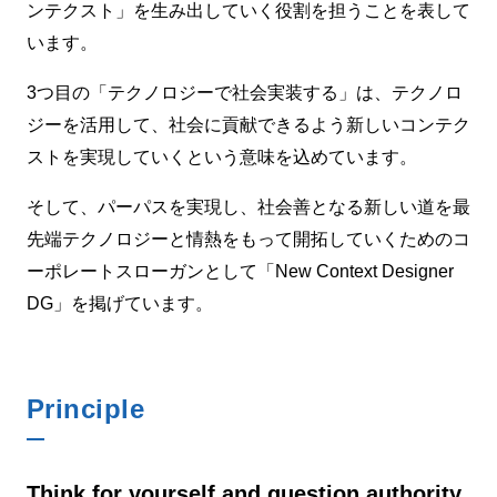
ンテクスト」を生み出していく役割を担うことを表して
います。
3つ目の「テクノロジーで社会実装する」は、テクノロ
ジーを活用して、社会に貢献できるよう新しいコンテク
ストを実現していくという意味を込めています。
そして、パーパスを実現し、社会善となる新しい道を最
先端テクノロジーと情熱をもって開拓していくためのコ
ーポレートスローガンとして「New Context Designer
DG」を掲げています。
Principle
Think for yourself and question authority.