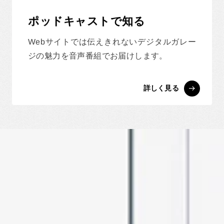
ポッドキャストで知る
Webサイトでは伝えきれないデジタルガレー
ジの魅力を音声番組でお届けします。
詳しく見る