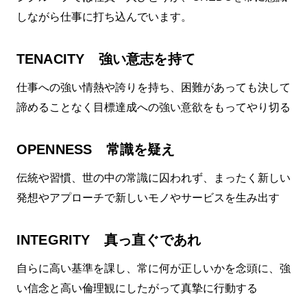
しながら仕事に打ち込んでいます。
TENACITY 強い意志を持て
仕事への強い情熱や誇りを持ち、困難があっても決して
諦めることなく目標達成への強い意欲をもってやり切る
OPENNESS 常識を疑え
伝統や習慣、世の中の常識に囚われず、まったく新しい
発想やアプローチで新しいモノやサービスを生み出す
INTEGRITY 真っ直ぐであれ
自らに高い基準を課し、常に何が正しいかを念頭に、強
い信念と高い倫理観にしたがって真摯に行動する