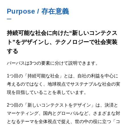
Purpose / 存在意義
持続可能な社会に向けた“新しいコンテクス
ト”をデザインし、
テクノロジーで社会実装
する
パーパスは3つの要素に分けて説明できます。
1つ目の「持続可能な社会」とは、自社の利益を中心に
考えるのではなく、地球視点でサステナブルな社会の実
現を目指していることを表しています。
2つ目の「新しいコンテクストをデザイン」は、決済と
マーケティング、国内とグローバルなど、さまざまな対
となるテーマを全体視点で捉え、世の中の役に立つ「コ