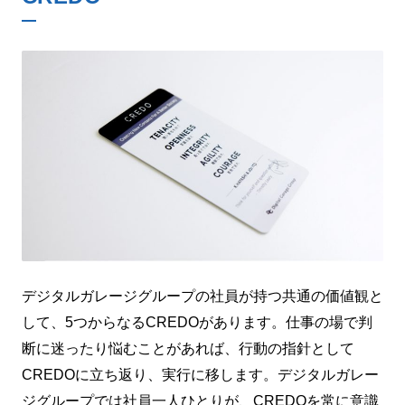
デジタルガレージグループの社員が持つ共通の価値観と
して、5つからなるCREDOがあります。仕事の場で判
断に迷ったり悩むことがあれば、行動の指針として
CREDOに立ち返り、実行に移します。デジタルガレー
ジグループでは社員一人ひとりが、CREDOを常に意識