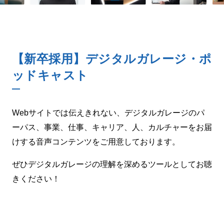
【新卒採用】デジタルガレージ・ポ
ッドキャスト
Webサイトでは伝えきれない、デジタルガレージのパ
ーパス、事業、仕事、キャリア、人、カルチャーをお届
けする音声コンテンツをご用意しております。
ぜひデジタルガレージの理解を深めるツールとしてお聴
きください！