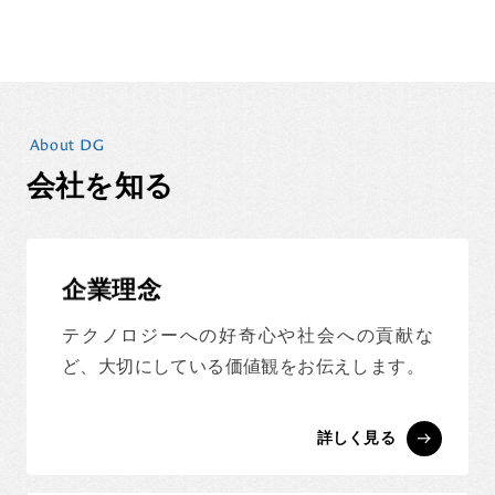
About DG
会社を知る
企業理念
テクノロジーへの好奇心や社会への貢献な
ど、大切にしている価値観をお伝えします。
詳しく見る