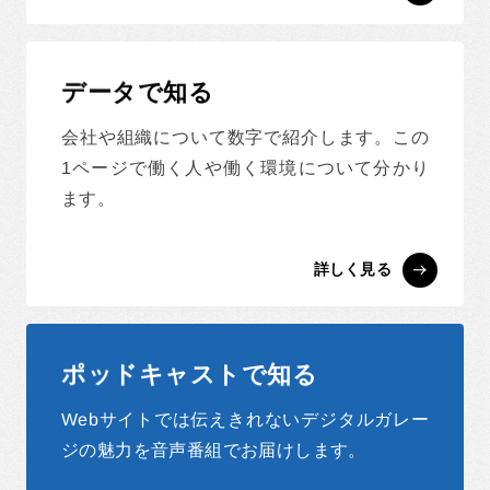
データで知る
会社や組織について数字で紹介します。この
1ページで働く人や働く環境について分かり
ます。
詳しく見る
ポッドキャストで知る
Webサイトでは伝えきれないデジタルガレー
ジの魅力を音声番組でお届けします。