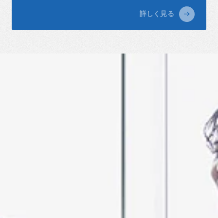
詳しく見る