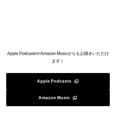
Apple PodcastsやAmazon Musicからもお聴きいただけ
ます！
Apple Podcasts
Amazon Music