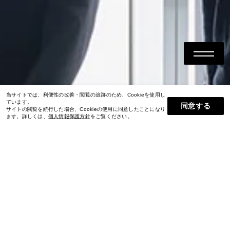
当サイトでは、利便性の改善・閲覧の追跡のため、Cookieを使用し
ています。
同意する
サイトの閲覧を続行した場合、Cookieの使用に同意したことになり
ます。詳しくは、
個人情報保護方針
をご覧ください。
デジタルガレージで
一緒に未来を
つくりませんか？
新卒採用