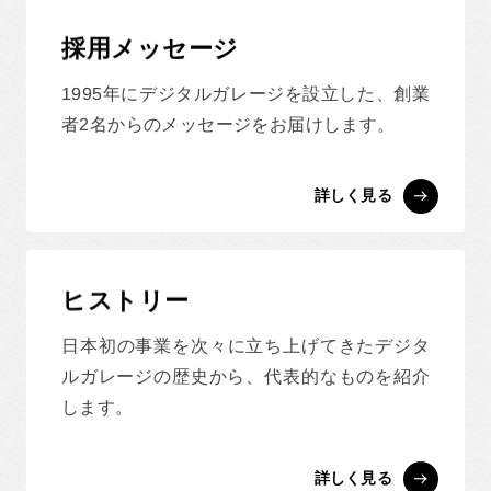
採用メッセージ
1995年にデジタルガレージを設立した、創業
者2名からのメッセージをお届けします。
詳しく見る
ヒストリー
日本初の事業を次々に立ち上げてきたデジタ
ルガレージの歴史から、代表的なものを紹介
します。
詳しく見る