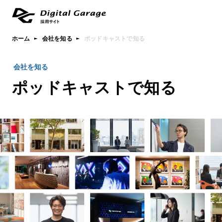
ホーム
会社を知る
ポッドキャストで知る
会社を知る
ポッドキャストで知る